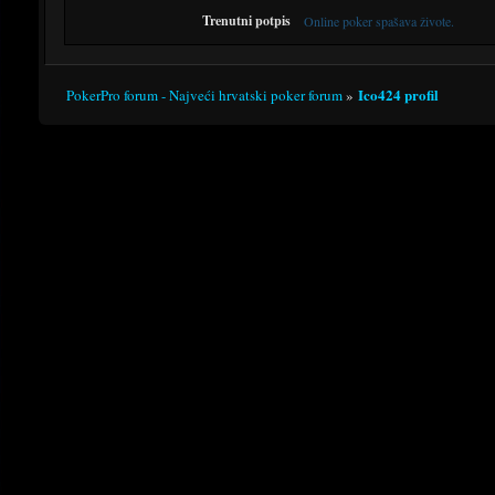
Trenutni potpis
Online poker spašava živote.
Ico424 profil
PokerPro forum - Najveći hrvatski poker forum
»