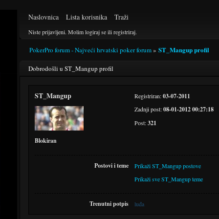
Naslovnica
Lista korisnika
Traži
Niste prijavljeni.
Molim logiraj se ili registriraj.
ST_Mangup profil
PokerPro forum - Najveći hrvatski poker forum
»
Dobrodošli u ST_Mangup profil
ST_Mangup
Registriran:
03-07-2011
Zadnji post:
08-01-2012 00:27:18
Post:
321
Blokiran
Postovi i teme
Prikaži ST_Mangup postove
Prikaži sve ST_Mangup teme
Trenutni potpis
luđa