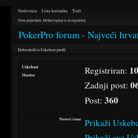
Naslovnica
Lista korisnika
Traži
Niste prijavljeni.
Molim logiraj se ili registriraj.
PokerPro forum - Najveći hrva
Dobrodošli u Uskebasi profil
Uskebasi
10
Registriran:
Member
0
Zadnji post:
360
Post:
Postovi i teme
Prikaži Uskeba
Prikaži sve Us