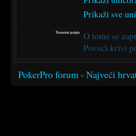
Prikaži sve u
Trenutni potpis
O tome se zapr
Povući krivi p
PokerPro forum - Najveći hrva