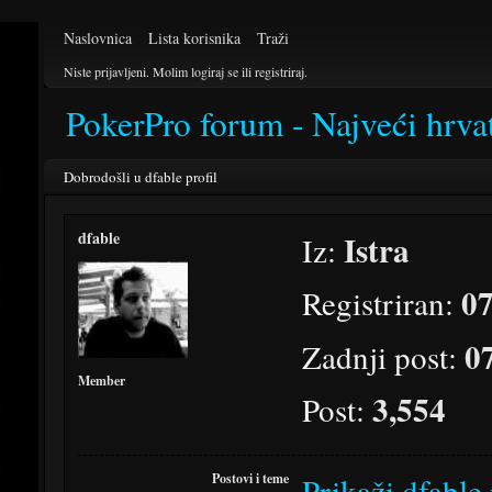
Naslovnica
Lista korisnika
Traži
Niste prijavljeni.
Molim logiraj se ili registriraj.
PokerPro forum - Najveći hrva
Dobrodošli u dfable profil
dfable
Istra
Iz:
07
Registriran:
0
Zadnji post:
Member
3,554
Post:
Postovi i teme
Prikaži dfable