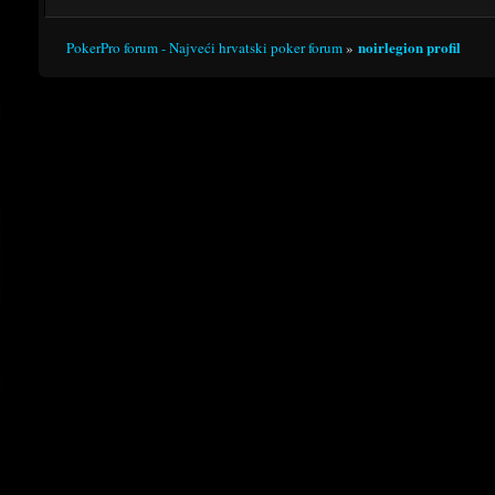
noirlegion profil
PokerPro forum - Najveći hrvatski poker forum
»