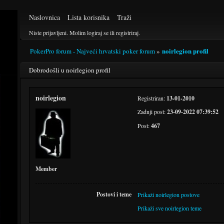
Naslovnica
Lista korisnika
Traži
Niste prijavljeni.
Molim logiraj se ili registriraj.
noirlegion profil
PokerPro forum - Najveći hrvatski poker forum
»
Dobrodošli u noirlegion profil
noirlegion
Registriran:
13-01-2010
Zadnji post:
23-09-2022 07:39:52
Post:
467
Member
Postovi i teme
Prikaži noirlegion postove
Prikaži sve noirlegion teme