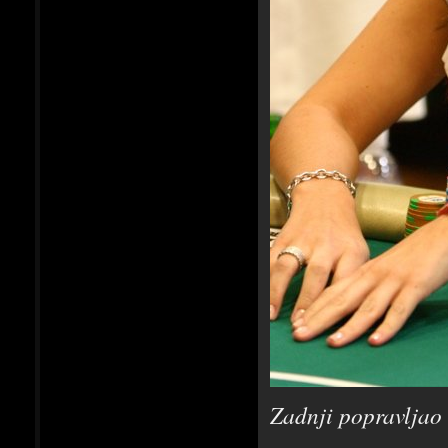
Zadnji popravljao