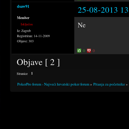
dsaw91
25-08-2013 13
Member
Ne
Isključen
Iz:
Zagreb
Registriran:
14-11-2009
Objave:
303
0
0
Objave [ 2 ]
1
Stranice
PokerPro forum - Najveći hrvatski poker forum
»
Pitanja za početnike
»