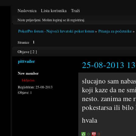
Naslovnica
Lista korisnika
Traži
Niste prijavljeni.
Molim logiraj se ili registriraj.
PokerPro forum - Najveći hrvatski poker forum
»
Pitanja za početnike
»
1
Stranice
Objave [ 2 ]
pittvailer
25-08-2013 13
New member
slucajno sam nabas
Isključen
Registriran:
25-08-2013
koji kaze da ne smi
Objave:
1
nesto. zanima me ra
pokestarsa ili bilo
hvala
0
0