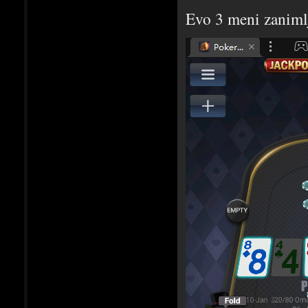
Evo 3 meni zaniml