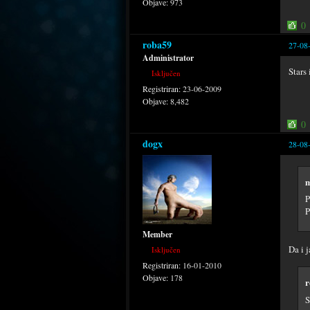
Objave:
973
0
roba59
27-08
Administrator
Stars 
Isključen
Registriran:
23-06-2009
Objave:
8,482
0
dogx
28-08
m
P
P
Member
Da i j
Isključen
Registriran:
16-01-2010
Objave:
178
r
S