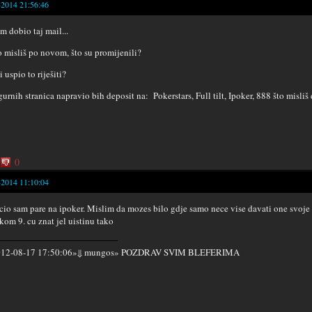
-2014 21:56:46
am dobio taj mail...
o misliš po novom, što su promijenili?
i uspio to riješiti?
gurnih stranica napravio bih deposit na: Pokerstars, Full tilt, Ipoker, 888 što misli
0
-2014 11:10:04
cio sam pare na ipoker. Mislim da mozes bilo gdje samo nece vise davati one svoje
kom 9. cu znat jel uistinu tako
2012-08-17 17:50:06»⇓ mungos» POZDRAV SVIM BLEFERIMA