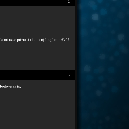
2
š da mi neće priznati ako na njih uplatim 6k€?
3
 bodove za to.