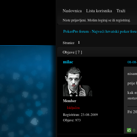
Naslovnica
Lista korisnika
Traži
Niste prijavljeni.
Molim logiraj se ili registriraj.
PokerPro forum - Najveći hrvatski poker for
1
Stranice
Objave [ 7 ]
milac
08-08
nisam
prije
kak m
sustav
Member
Isključen
Fri 
Registriran:
23-08-2009
Objave:
973
0