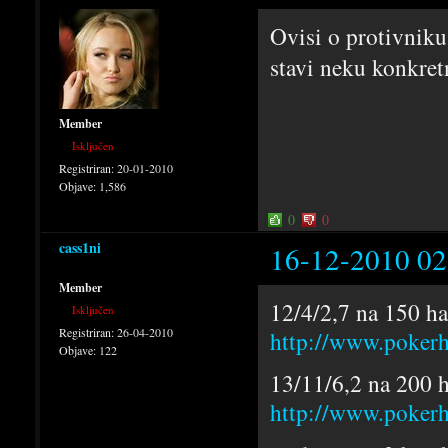
Ovisi o protivniku 
stavi neku konkre
Member
Isključen
Registriran:
20-01-2010
Objave:
1,586
0
0
cass1ni
16-12-2010 02
Member
12/4/2,7 na 150 h
Isključen
Registriran:
26-04-2010
http://www.poker
Objave:
122
13/11/6,2 na 200 
http://www.poker