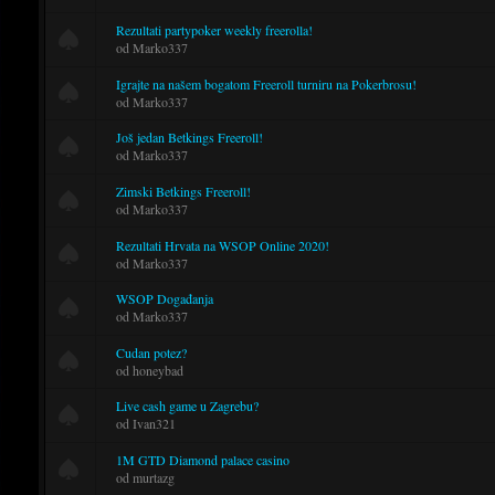
Rezultati partypoker weekly freerolla!
od Marko337
Igrajte na našem bogatom Freeroll turniru na Pokerbrosu!
od Marko337
Još jedan Betkings Freeroll!
od Marko337
Zimski Betkings Freeroll!
od Marko337
Rezultati Hrvata na WSOP Online 2020!
od Marko337
WSOP Događanja
od Marko337
Cudan potez?
od honeybad
Live cash game u Zagrebu?
od Ivan321
1M GTD Diamond palace casino
od murtazg