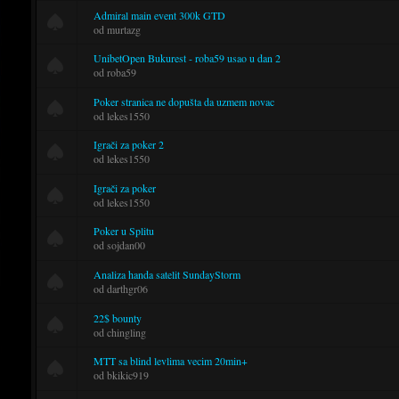
Admiral main event 300k GTD
od murtazg
UnibetOpen Bukurest - roba59 usao u dan 2
od roba59
Poker stranica ne dopušta da uzmem novac
od lekes1550
Igrači za poker 2
od lekes1550
Igrači za poker
od lekes1550
Poker u Splitu
od sojdan00
Analiza handa satelit SundayStorm
od darthgr06
22$ bounty
od chingling
MTT sa blind levlima vecim 20min+
od bkikic919