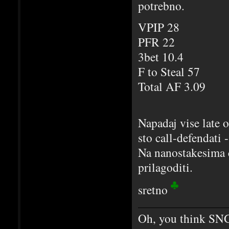
potrebno.
VPIP 28
PFR 22
3bet 10.4
F to Steal 57
Total AF 3.09
Napadaj vise late 
sto call-defendati 
Na nanostakesima ce
prilagoditi.
sretno
Oh, you think SNG