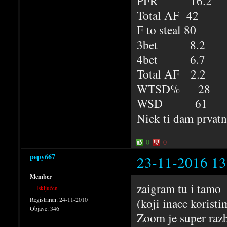
PFR 16.2
Total AF 42
F to steal 80
3bet 8.2
4bet 6.7
Total AF 2.2
WTSD% 28
WSD 61
Nick ti dam prvatn
0
0
pepy667
23-11-2016 13
Member
zaigram tu i tamo
Isključen
Registriran:
24-11-2010
(koji inace koristi
Objave:
346
Zoom je super raz