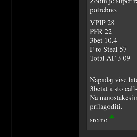
Zoom je super r
potrebno.
VPIP 28
PFR 22
3bet 10.4
F to Steal 57
Total AF 3.09
Napadaj vise lat
3betat a sto call
Na nanostakesima
prilagoditi.
sretno