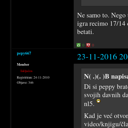
Ne samo to. Nego t
igra recimo 17/14 
betati.
0
0
pepy667
23-11-2016 20
Member
Isključen
N( .)(. )B napis
Registriran:
24-11-2010
Objave:
346
Di si peppy brat
svojih davnih d
nl5.
Kad je već otvo
video/knjigu/čla