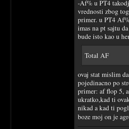
-Af% u PT4 takodje
vrednosti zbog to
primer. u PT4 Af% 
imas na pt sajtu d
bude isto kao u he
Total AF
ovaj stat mislim d
pojedinacno po str
primer: af flop 5, a
ukratko,kad ti ovak
nikad a kad ti pogl
boze moj on je agr