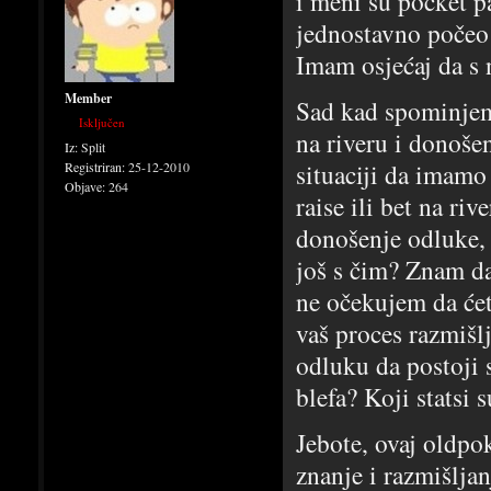
i meni su pocket p
jednostavno počeo 
Imam osjećaj da s
Member
Sad kad spominjem
Isključen
na riveru i donoše
Iz:
Split
situaciji da imamo 
Registriran:
25-12-2010
Objave:
264
raise ili bet na ri
donošenje odluke, 
još s čim? Znam da 
ne očekujem da ćet
vaš proces razmišl
odluku da postoji s
blefa? Koji statsi 
Jebote, ovaj oldpok
znanje i razmišljan