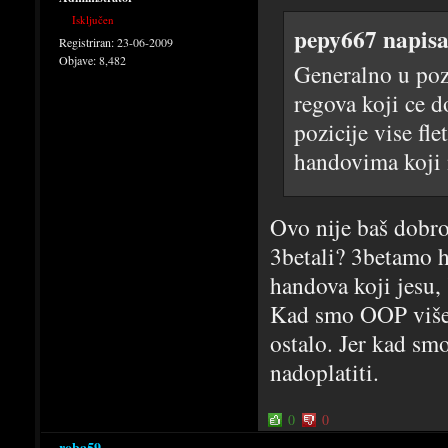
Isključen
pepy667 napisa
Registriran:
23-06-2009
Objave:
8,482
Generalno u pozi
regova koji ce do
pozicije vise fle
handovima koji n
Ovo nije baš dobro
3betali? 3betamo h
handova koji jesu, 
Kad smo OOP više ć
ostalo. Jer kad s
nadoplatiti.
0
0
roba59