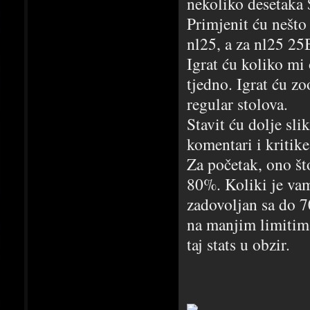
nekoliko desetaka 
Primjenit ću nešt
nl25, a za nl25 25
Igrat ću koliko mi
tjedno. Igrat ću z
regular stolova.
Stavit ću dolje sli
komentari i kritik
Za početak, ono što
80%. Koliki je vam
zadovoljan sa do 7
na manjim limitima
taj stats u obzir.