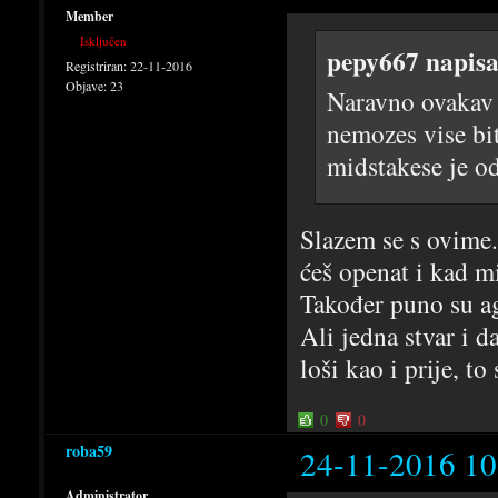
Member
Isključen
pepy667 napisa
Registriran:
22-11-2016
Objave:
23
Naravno ovakav n
nemozes vise bit
midstakese je od
Slazem se s ovime.
ćeš openat i kad m
Također puno su agr
Ali jedna stvar i da
loši kao i prije, t
0
0
roba59
24-11-2016 10
Administrator