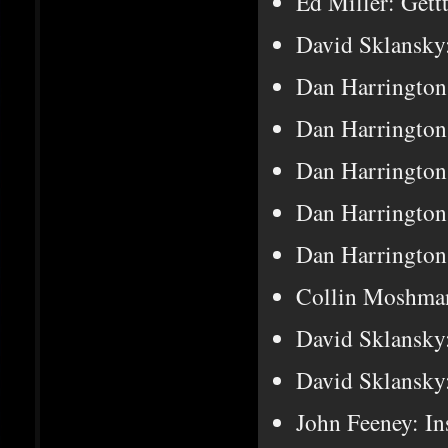
Ed Miller: Gett
David Sklansky:
Dan Harrington
Dan Harrington
Dan Harrington
Dan Harrington
Dan Harrington
Collin Moshma
David Sklansky
David Sklansky
John Feeney: In