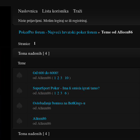
Naslovnica
Lista korisnika
Traži
Niste prijavljeni.
Molim logiraj se ili registriraj.
Teme od Alleen86
PokerPro forum - Najveći hrvatski poker forum
»
1
Stranice
Tema nađenih [ 4 ]
Teme
Od 600 do 6000!
od Alleen86
(
1
2
3
10
)
SuperSport Poker - Ima li smisla igrati tamo?
od Alleen86
(
1
2
3
6
)
Oslobađanje bonusa na BetKings-u
od Alleen86
Alleen86
od Alleen86
Tema nađenih [ 4 ]