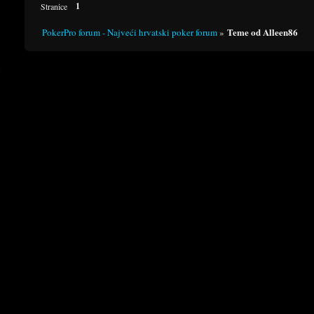
1
Stranice
Teme od Alleen86
PokerPro forum - Najveći hrvatski poker forum
»