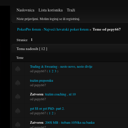
Naslovnica
Lista korisnika
Traži
Niste prijavljeni.
Molim logiraj se ili registriraj.
Teme od pepy667
PokerPro forum - Najveći hrvatski poker forum
»
1
Stranice
Tema nađenih [ 12 ]
Teme
Trading & Swearing - nesto novo, nesto divlje
od pepy667
(
1
2
3
)
tražim preporuku
od pepy667
Zatvoren
:
tražim coaching , nl 10
od pepy667
get $$ or get PhD- part 2.
od pepy667
(
1
2
)
Zatvoren
:
200$ MB - trebam 1050kn na banku
od pepy667