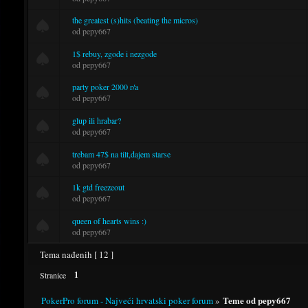
the greatest (s)hits (beating the micros)
od pepy667
1$ rebuy, zgode i nezgode
od pepy667
party poker 2000 r/a
od pepy667
glup ili hrabar?
od pepy667
trebam 47$ na tilt,dajem starse
od pepy667
1k gtd freezeout
od pepy667
queen of hearts wins :)
od pepy667
Tema nađenih [ 12 ]
1
Stranice
Teme od pepy667
PokerPro forum - Najveći hrvatski poker forum
»